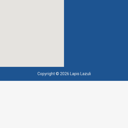
Copyright © 2026 Lapis Lazuli