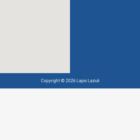
Copyright © 2026 Lapis Lazuli