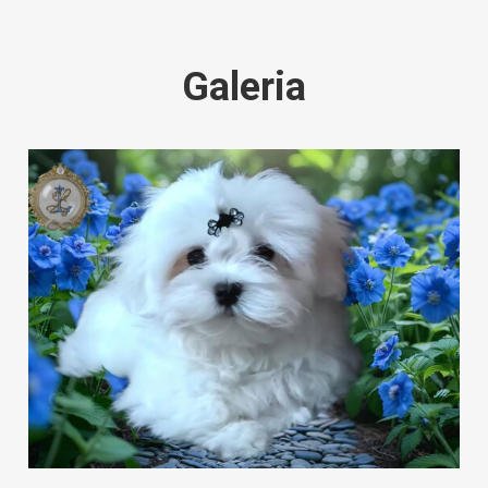
Galeria