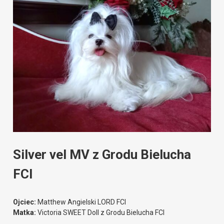
Silver vel MV z Grodu Bielucha
FCI
Ojciec:
Matthew Angielski LORD FCI
Matka:
Victoria SWEET Doll z Grodu Bielucha FCI