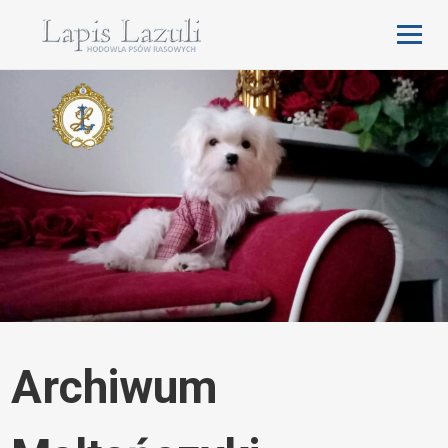
Archiwum