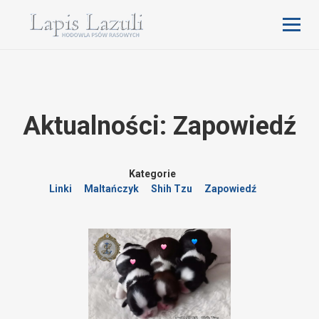
Aktualności: Zapowiedź
Kategorie
Linki
Maltańczyk
Shih Tzu
Zapowiedź