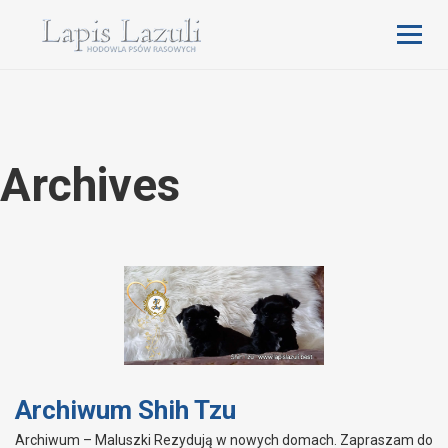
Archives
Archiwum Shih Tzu
Archiwum – Maluszki Rezydują w nowych domach. Zapraszam do