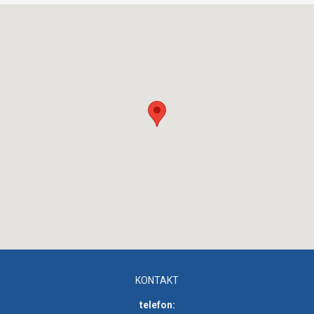
KONTAKT
telefon: