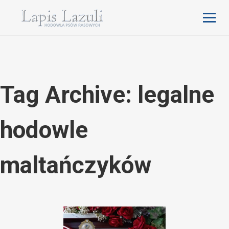
Tag Archive: legalne
hodowle
maltańczyków