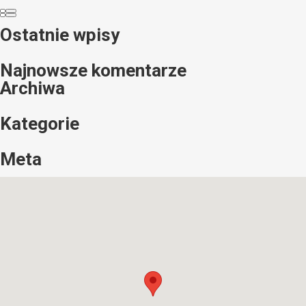
Ostatnie wpisy
Najnowsze komentarze
Archiwa
Kategorie
Meta