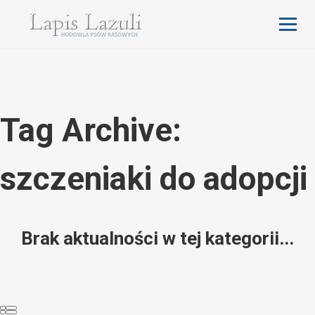
Tag Archive:
szczeniaki do adopcji
Brak aktualności w tej kategorii...