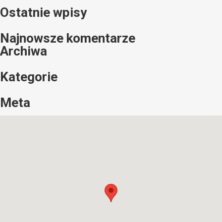
Ostatnie wpisy
Najnowsze komentarze
Archiwa
Kategorie
Meta