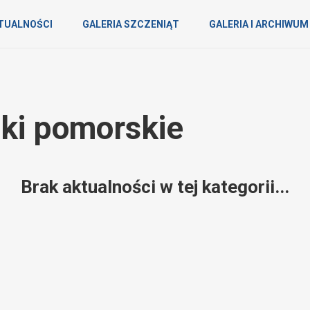
TUALNOŚCI
GALERIA SZCZENIĄT
GALERIA I ARCHIWUM
aki pomorskie
Brak aktualności w tej kategorii...