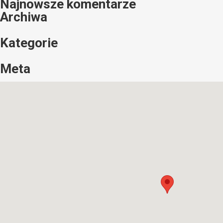
Najnowsze komentarze
Archiwa
Kategorie
Meta