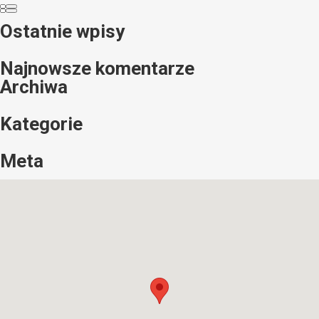
Ostatnie wpisy
Najnowsze komentarze
Archiwa
Kategorie
Meta