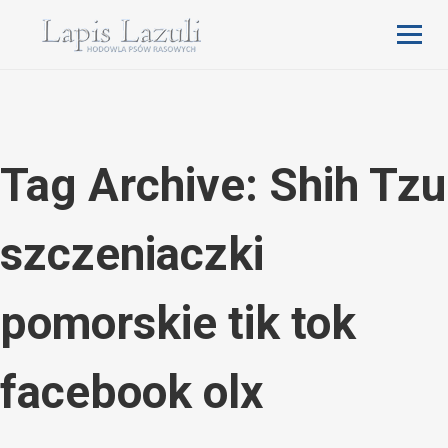
Tag Archive: Shih Tzu
szczeniaczki
pomorskie tik tok
facebook olx